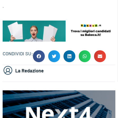
.
CONDIVIDI SU:
La Redazione