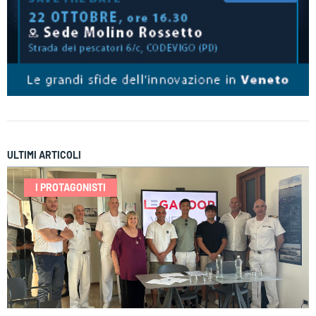
ULTIMI ARTICOLI
I PROTAGONISTI