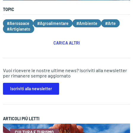
TOPIC
#Aerospace
#Agroalimentare
#Ambiente
#Arte
#Artigianato
CARICA ALTRI
Vuoi ricevere le nostre ultime news? Iscriviti alla newsletter
per rimanere sempre aggiornato
Iscriviti alla newsletter
ARTICOLI PIÙ LETTI
CULTURA E TURISMO