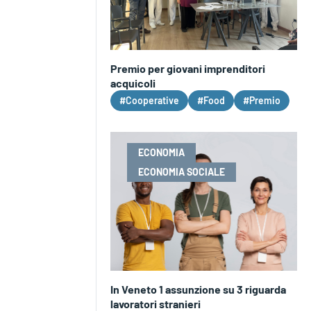
Premio per giovani imprenditori
acquicoli
#Cooperative
#Food
#Premio
ECONOMIA
ECONOMIA SOCIALE
In Veneto 1 assunzione su 3 riguarda
lavoratori stranieri