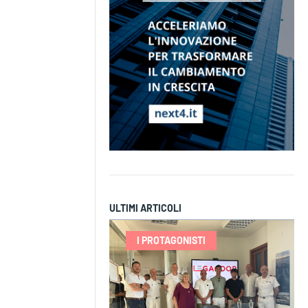
ULTIMI ARTICOLI
I PROTAGONISTI