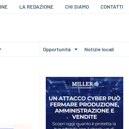
INE
LA REDAZIONE
CHI SIAMO
CONTATTI
Opportunità
Notizie locali