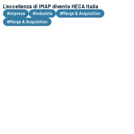
L’eccellenza di IMAP diventa HECA Italia
#Impresa
#Industria
#Merge & Acquisition
#Merge & Acquisition