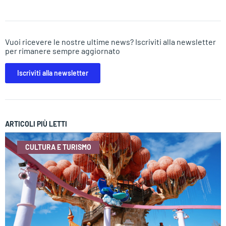
Vuoi ricevere le nostre ultime news? Iscriviti alla newsletter
per rimanere sempre aggiornato
Iscriviti alla newsletter
ARTICOLI PIÙ LETTI
CULTURA E TURISMO