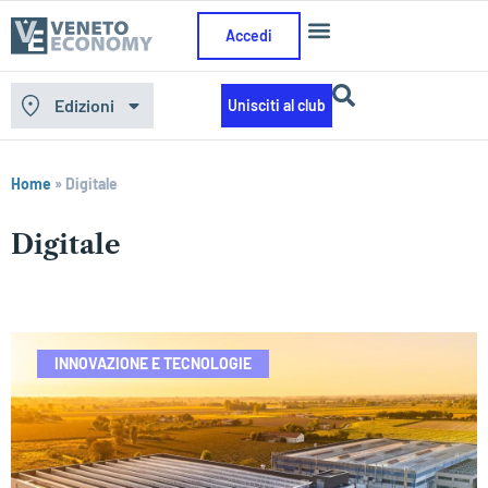
Accedi
Edizioni
Unisciti al club
Home
»
Digitale
Digitale
INNOVAZIONE E TECNOLOGIE