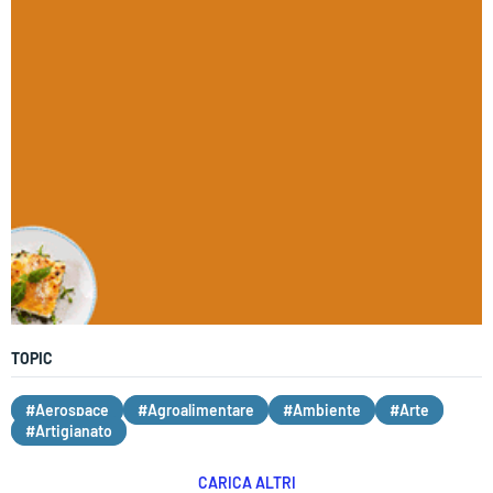
TOPIC
#Aerospace
#Agroalimentare
#Ambiente
#Arte
#Artigianato
CARICA ALTRI