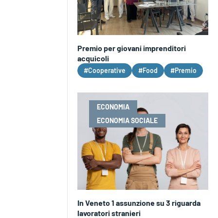
Premio per giovani imprenditori
acquicoli
#Cooperative
#Food
#Premio
ECONOMIA
ECONOMIA SOCIALE
In Veneto 1 assunzione su 3 riguarda
lavoratori stranieri