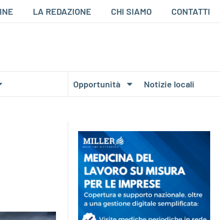
INE
LA REDAZIONE
CHI SIAMO
CONTATTI
Opportunità
Notizie locali