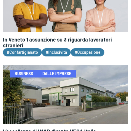
In Veneto 1 assunzione su 3 riguarda lavoratori
stranieri
#Confartigianato
#Inclusività
#Occupazione
BUSINESS
DALLE IMPRESE