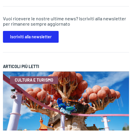
Vuoi ricevere le nostre ultime news? Iscriviti alla newsletter
per rimanere sempre aggiornato
Iscriviti alla newsletter
ARTICOLI PIÙ LETTI
CULTURA E TURISMO