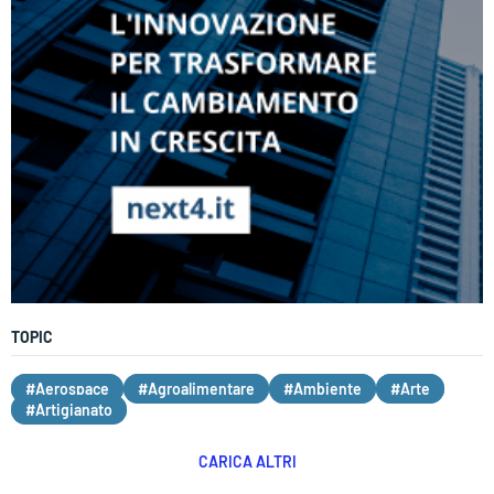
TOPIC
#Aerospace
#Agroalimentare
#Ambiente
#Arte
#Artigianato
CARICA ALTRI