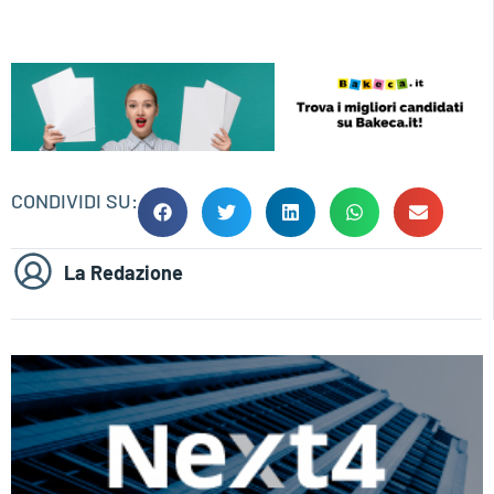
CONDIVIDI SU:
La Redazione