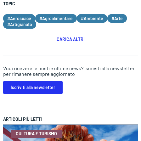
TOPIC
#Aerospace
#Agroalimentare
#Ambiente
#Arte
#Artigianato
CARICA ALTRI
Vuoi ricevere le nostre ultime news? Iscriviti alla newsletter
per rimanere sempre aggiornato
Iscriviti alla newsletter
ARTICOLI PIÙ LETTI
CULTURA E TURISMO