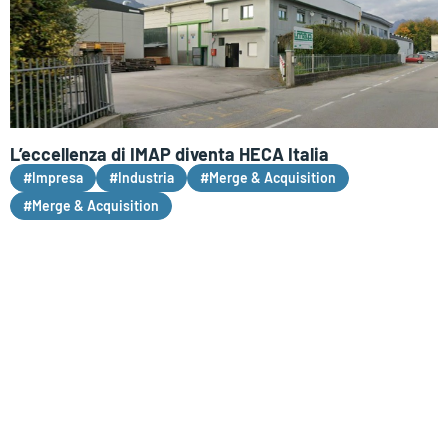
L’eccellenza di IMAP diventa HECA Italia
#Impresa
#Industria
#Merge & Acquisition
#Merge & Acquisition