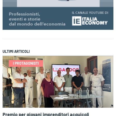
ULTIMI ARTICOLI
I PROTAGONISTI
Premio per giovani imprenditori acquicoli