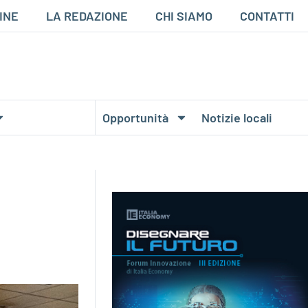
INE
LA REDAZIONE
CHI SIAMO
CONTATTI
Opportunità
Notizie locali