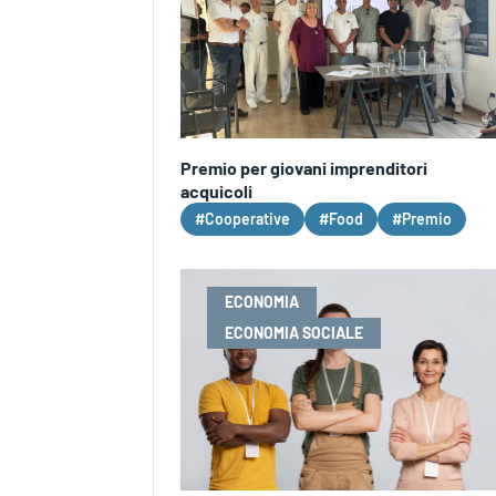
Premio per giovani imprenditori
acquicoli
#Cooperative
#Food
#Premio
ECONOMIA
ECONOMIA SOCIALE