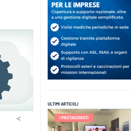
ULTIMI ARTICOLI
I PROTAGONISTI