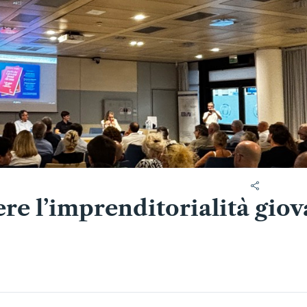
e l’imprenditorialità giov