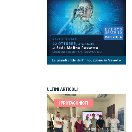
ULTIMI ARTICOLI
I PROTAGONISTI