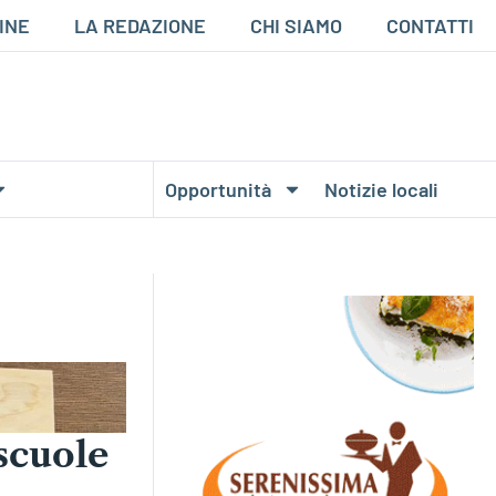
INE
LA REDAZIONE
CHI SIAMO
CONTATTI
Opportunità
Notizie locali
scuole