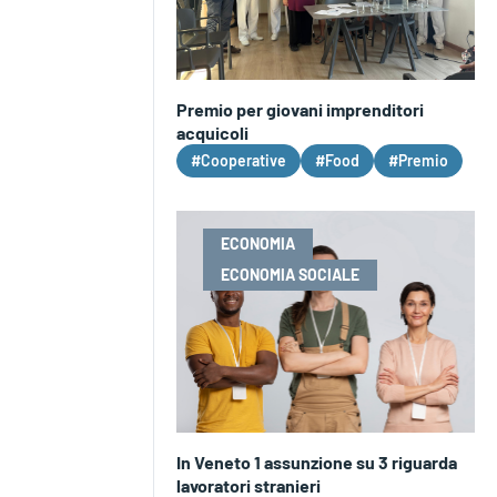
Premio per giovani imprenditori
acquicoli
#Cooperative
#Food
#Premio
ECONOMIA
ECONOMIA SOCIALE
In Veneto 1 assunzione su 3 riguarda
lavoratori stranieri