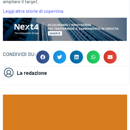
ampliare il target.
Leggi altre storie di copertina
CONDIVIDI SU:
La redazione