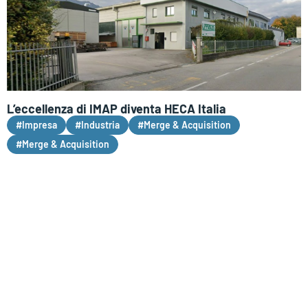
L’eccellenza di IMAP diventa HECA Italia
#Impresa
#Industria
#Merge & Acquisition
#Merge & Acquisition