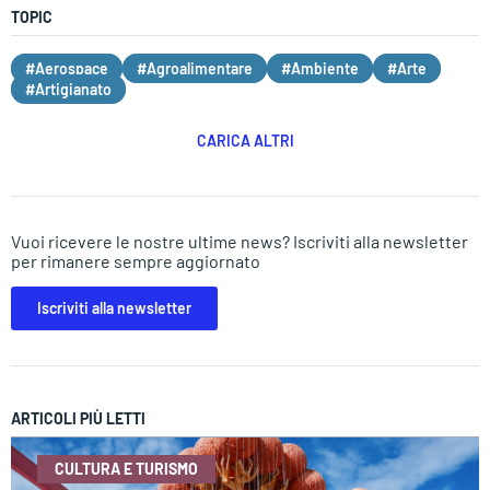
TOPIC
#Aerospace
#Agroalimentare
#Ambiente
#Arte
#Artigianato
CARICA ALTRI
Vuoi ricevere le nostre ultime news? Iscriviti alla newsletter
per rimanere sempre aggiornato
Iscriviti alla newsletter
ARTICOLI PIÙ LETTI
CULTURA E TURISMO