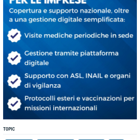
TOPIC