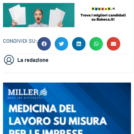
CONDIVIDI SU:
La redazione