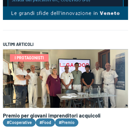
ULTIMI ARTICOLI
I PROTAGONISTI
Premio per giovani imprenditori acquicoli
#Cooperative
#Food
#Premio