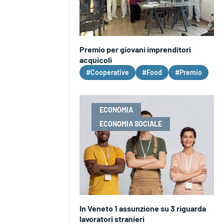
Premio per giovani imprenditori
acquicoli
#Cooperative
#Food
#Premio
ECONOMIA
ECONOMIA SOCIALE
In Veneto 1 assunzione su 3 riguarda
lavoratori stranieri