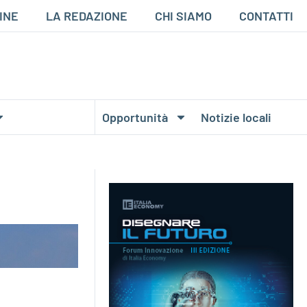
INE
LA REDAZIONE
CHI SIAMO
CONTATTI
Opportunità
Notizie locali