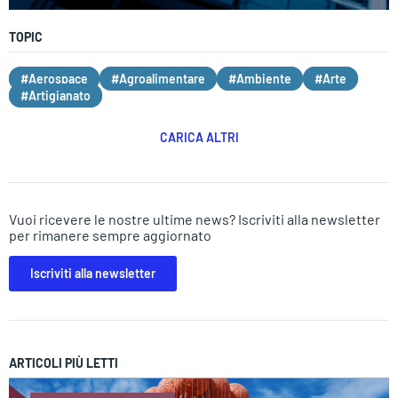
TOPIC
#Aerospace
#Agroalimentare
#Ambiente
#Arte
#Artigianato
CARICA ALTRI
Vuoi ricevere le nostre ultime news? Iscriviti alla newsletter
per rimanere sempre aggiornato
Iscriviti alla newsletter
ARTICOLI PIÙ LETTI