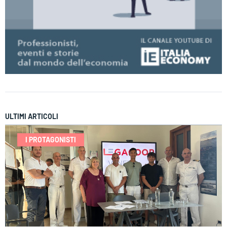
ULTIMI ARTICOLI
I PROTAGONISTI