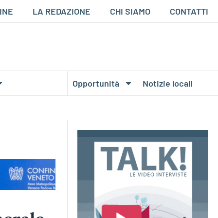
INE
LA REDAZIONE
CHI SIAMO
CONTATTI
Opportunità
Notizie locali