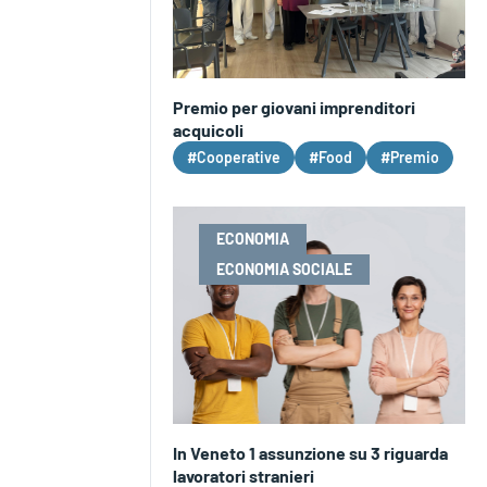
Premio per giovani imprenditori
acquicoli
#Cooperative
#Food
#Premio
ECONOMIA
ECONOMIA SOCIALE
In Veneto 1 assunzione su 3 riguarda
lavoratori stranieri