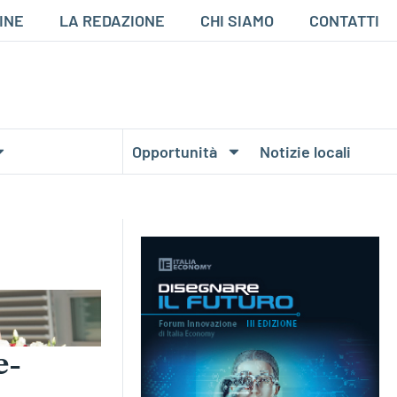
INE
LA REDAZIONE
CHI SIAMO
CONTATTI
Opportunità
Notizie locali
e-