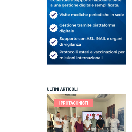
ULTIMI ARTICOLI
I PROTAGONISTI