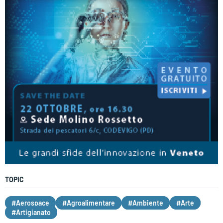
TOPIC
#Aerospace
#Agroalimentare
#Ambiente
#Arte
#Artigianato