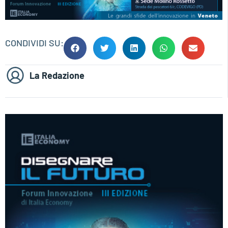
CONDIVIDI SU:
La Redazione