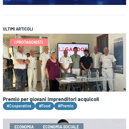
ULTIMI ARTICOLI
I PROTAGONISTI
Premio per giovani imprenditori acquicoli
#Cooperative
#Food
#Premio
ECONOMIA
ECONOMIA SOCIALE