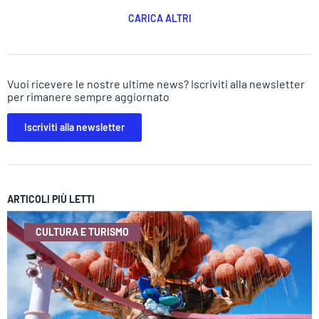
CARICA ALTRI
Vuoi ricevere le nostre ultime news? Iscriviti alla newsletter
per rimanere sempre aggiornato
Iscriviti alla newsletter
ARTICOLI PIÙ LETTI
CULTURA E TURISMO