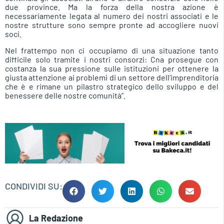
due province. Ma la forza della nostra azione è
necessariamente legata al numero dei nostri associati e le
nostre strutture sono sempre pronte ad accogliere nuovi
soci.
Nel frattempo non ci occupiamo di una situazione tanto
difficile solo tramite i nostri consorzi: Cna prosegue con
costanza la sua pressione sulle istituzioni per ottenere la
giusta attenzione ai problemi di un settore dell’imprenditoria
che è e rimane un pilastro strategico dello sviluppo e del
benessere delle nostre comunità”.
CONDIVIDI SU:
La Redazione