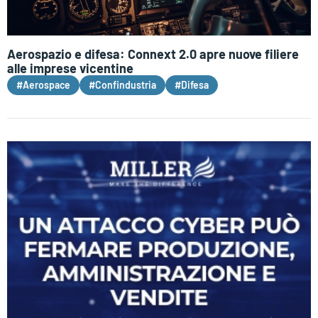
Aerospazio e difesa: Connext 2.0 apre nuove filiere
alle imprese vicentine
#Aerospace
#Confindustria
#Difesa