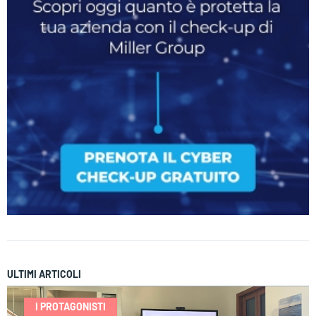
ULTIMI ARTICOLI
I PROTAGONISTI