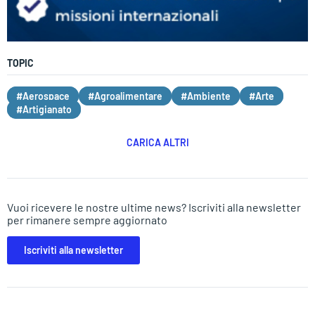
TOPIC
#Aerospace
#Agroalimentare
#Ambiente
#Arte
#Artigianato
CARICA ALTRI
Vuoi ricevere le nostre ultime news? Iscriviti alla newsletter
per rimanere sempre aggiornato
Iscriviti alla newsletter