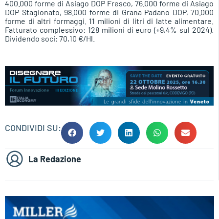
400.000 forme di Asiago DOP Fresco, 76.000 forme di Asiago
DOP Stagionato, 98.000 forme di Grana Padano DOP, 70.000
forme di altri formaggi. 11 milioni di litri di latte alimentare.
Fatturato complessivo: 128 milioni di euro (+9,4% sul 2024).
Dividendo soci: 70,10 €/Hl.
CONDIVIDI SU:
La Redazione