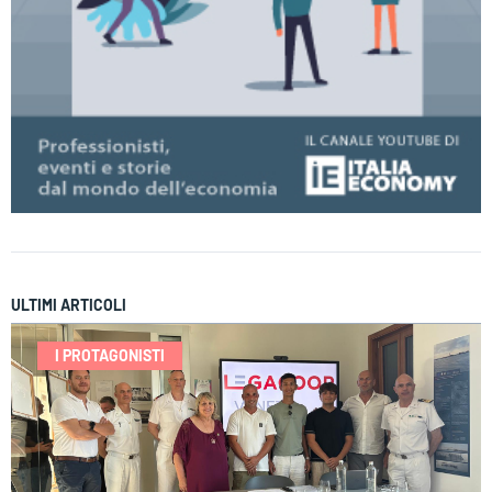
ULTIMI ARTICOLI
I PROTAGONISTI