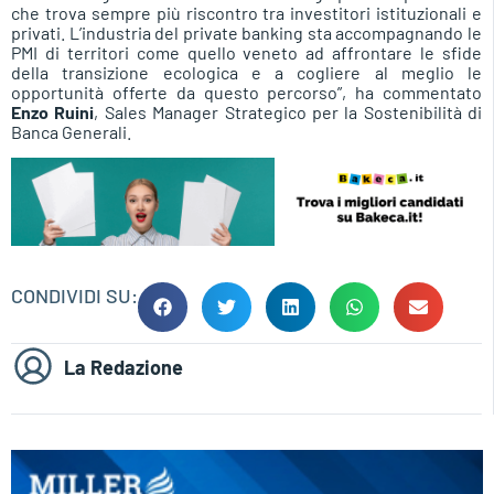
che trova sempre più riscontro tra investitori istituzionali e
privati. L’industria del private banking sta accompagnando le
PMI di territori come quello veneto ad affrontare le sfide
della transizione ecologica e a cogliere al meglio le
opportunità offerte da questo percorso”, ha commentato
Enzo Ruini
, Sales Manager Strategico per la Sostenibilità di
Banca Generali.
CONDIVIDI SU:
La Redazione