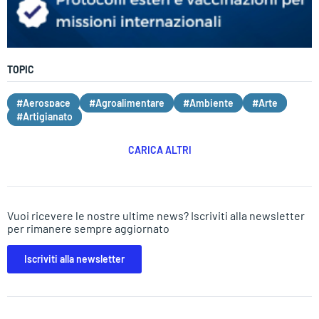
TOPIC
#Aerospace
#Agroalimentare
#Ambiente
#Arte
#Artigianato
CARICA ALTRI
Vuoi ricevere le nostre ultime news? Iscriviti alla newsletter
per rimanere sempre aggiornato
Iscriviti alla newsletter