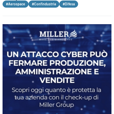
#Aerospace
#Confindustria
#Difesa