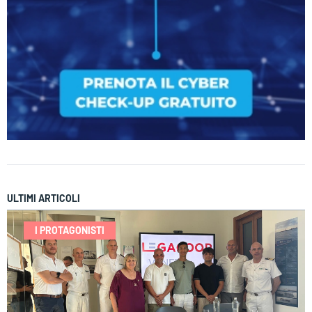
ULTIMI ARTICOLI
I PROTAGONISTI