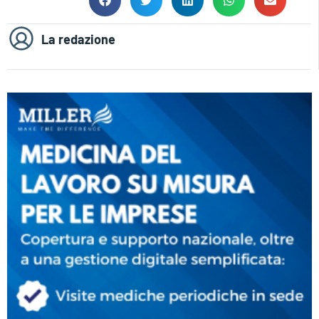
La redazione