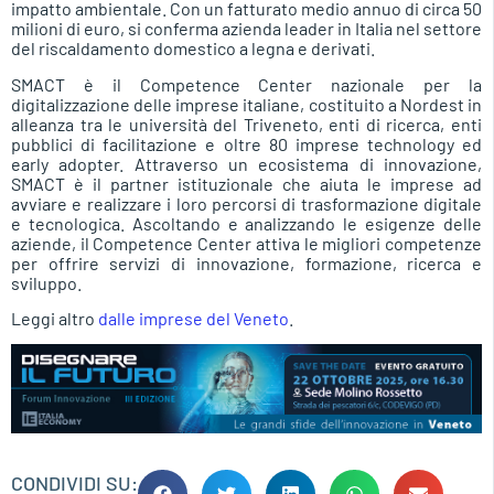
impatto ambientale. Con un fatturato medio annuo di circa 50
milioni di euro, si conferma azienda leader in Italia nel settore
del riscaldamento domestico a legna e derivati.
SMACT è il Competence Center nazionale per la
digitalizzazione delle imprese italiane, costituito a Nordest in
alleanza tra le università del Triveneto, enti di ricerca, enti
pubblici di facilitazione e oltre 80 imprese technology ed
early adopter. Attraverso un ecosistema di innovazione,
SMACT è il partner istituzionale che aiuta le imprese ad
avviare e realizzare i loro percorsi di trasformazione digitale
e tecnologica. Ascoltando e analizzando le esigenze delle
aziende, il Competence Center attiva le migliori competenze
per offrire servizi di innovazione, formazione, ricerca e
sviluppo.
Leggi altro
dalle imprese del Veneto
.
CONDIVIDI SU: