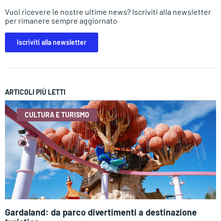
Vuoi ricevere le nostre ultime news? Iscriviti alla newsletter
per rimanere sempre aggiornato
Iscriviti alla newsletter
ARTICOLI PIÙ LETTI
CULTURA E TURISMO
Gardaland: da parco divertimenti a destinazione