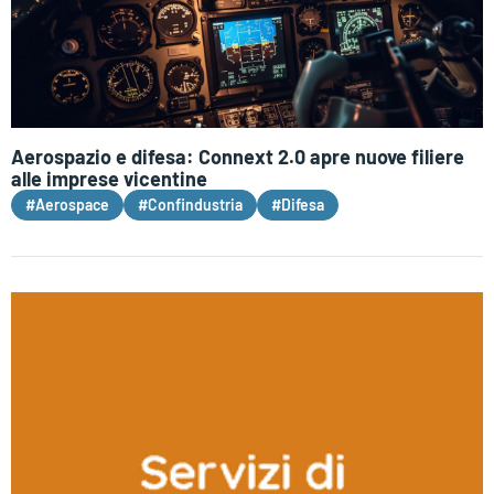
Aerospazio e difesa: Connext 2.0 apre nuove filiere
alle imprese vicentine
#Aerospace
#Confindustria
#Difesa