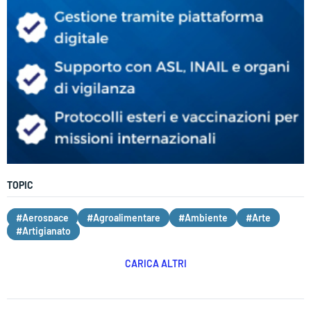
TOPIC
#Aerospace
#Agroalimentare
#Ambiente
#Arte
#Artigianato
CARICA ALTRI