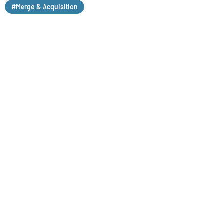
#Merge & Acquisition