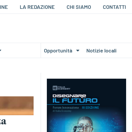
INE
LA REDAZIONE
CHI SIAMO
CONTATTI
Opportunità
Notizie locali
za