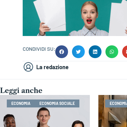
CONDIVIDI SU:
La redazione
Leggi anche
ECONOMIA
ECONOMIA SOCIALE
ECONOMI