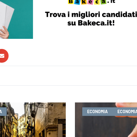
A
ECONOMIA
ECONOMIA