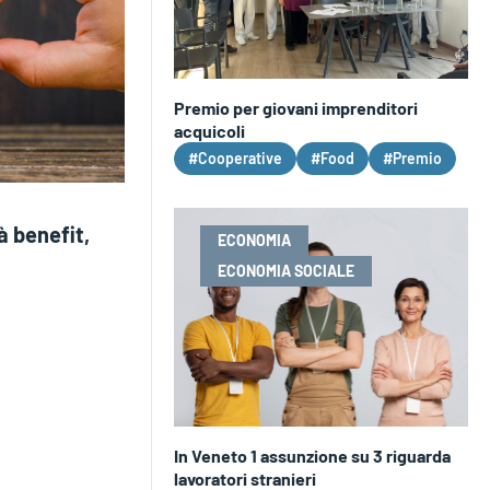
Premio per giovani imprenditori
acquicoli
#Cooperative
#Food
#Premio
à benefit,
ECONOMIA
ECONOMIA SOCIALE
In Veneto 1 assunzione su 3 riguarda
lavoratori stranieri